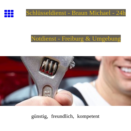
Schlüsseldienst - Braun
Michael - 24h
Notdienst - Freiburg & Umgebung
günstig, freundlich, kompetent