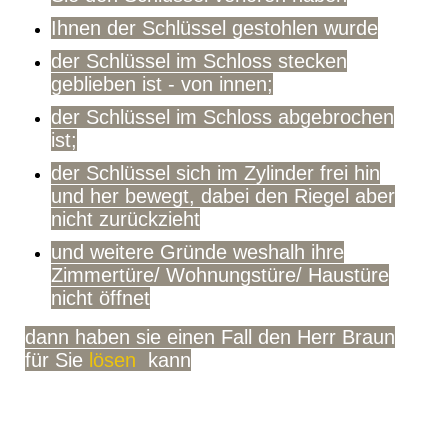
Ihnen der Schlüssel gestohlen wurde
der Schlüssel im Schloss stecken
geblieben ist - von innen;
der Schlüssel im Schloss abgebrochen
ist;
der Schlüssel sich im Zylinder frei hin
und her bewegt, dabei den Riegel aber
nicht zurückzieht
und weitere Gründe weshalh ihre
Zimmertüre/ Wohnungstüre/ Haustüre
nicht öffnet
dann haben sie einen Fall den Herr Braun
für Sie
lösen
kann