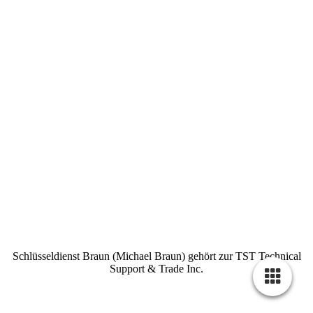
Schlüsseldienst Braun (Michael Braun) gehört zur TST Technical
Support & Trade Inc.