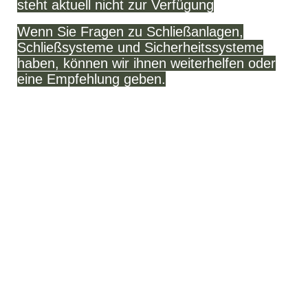
steht aktuell nicht zur Verfügung
Wenn Sie Fragen zu Schließanlagen,
Schließsysteme und Sicherheitssysteme
haben, können wir ihnen weiterhelfen oder
eine Empfehlung geben.