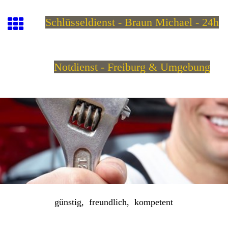
Schlüsseldienst - Braun
Michael - 24h
Notdienst - Freiburg & Umgebung
günstig, freundlich, kompetent