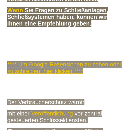
Wenn
Sie Fragen zu Schließanlagen,
Schließsystemen haben, können wir
Ihnen eine Empfehlung geben.
**** Um Google-Rezensionen zu sehen oder
zu schreiben: hier klicken ****
Der Verbraucherschutz warnt:
mit einer
Veröffentlichung
vor zentral
gesteuerten Schlüsseldiensten.