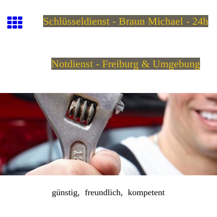
Schlüsseldienst - Braun
Michael - 24h
Notdienst - Freiburg & Umgebung
günstig, freundlich, kompetent