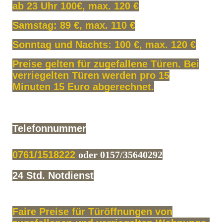
ab 23 Uhr 100€, max. 120 €
Samstag: 89 €, max. 110 €
Sonntag und Nachts: 100 €, max. 120 €
Preise gelten für zugefallene Türen. Bei
verriegelten Türen werden pro 15
Minuten 15 Euro abgerechnet.
Telefonnummer
0761/1518222
oder 0157/35640292
24 Std. Notdienst
Faire Preise für Türöffnungen von